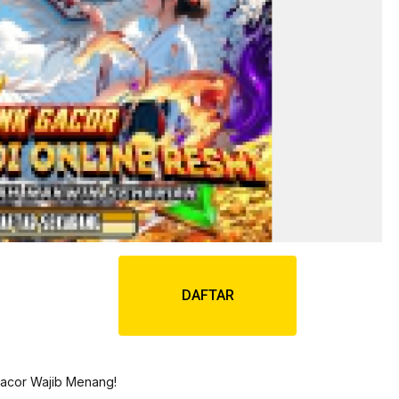
DAFTAR
Gacor Wajib Menang!