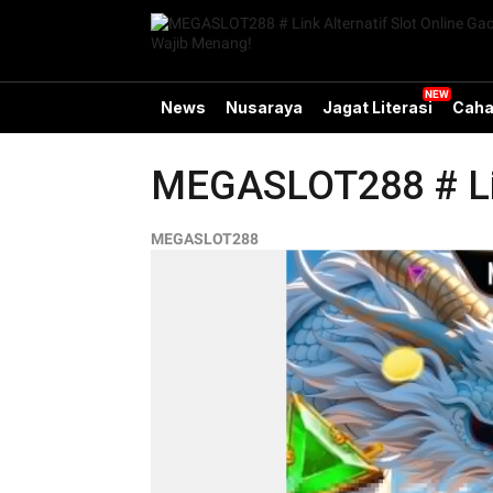
News
Nusaraya
Jagat Literasi
Caha
MEGASLOT288 # Link
MEGASLOT288