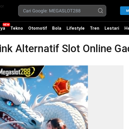
M
ya
Tekno
Otomotif
Bola
Lifestyle
Tren
Lestari
He
 Alternatif Slot Online Ga